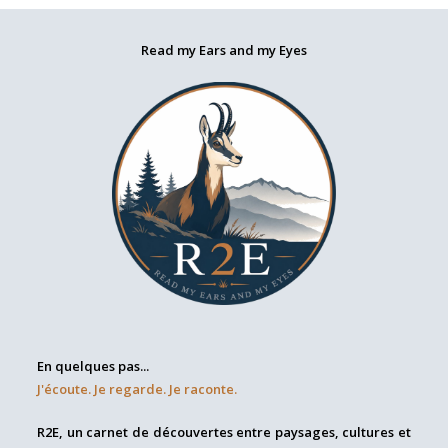
Read my Ears and my Eyes
En quelques pas...
J'écoute. Je regarde. Je raconte.
R2E, un carnet de découvertes entre paysages, cultures et