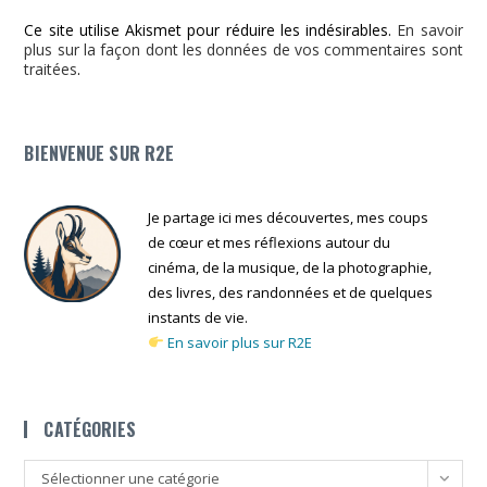
Ce site utilise Akismet pour réduire les indésirables.
En savoir
plus sur la façon dont les données de vos commentaires sont
traitées
.
BIENVENUE SUR R2E
Je partage ici mes découvertes, mes coups
de cœur et mes réflexions autour du
cinéma, de la musique, de la photographie,
des livres, des randonnées et de quelques
instants de vie.
En savoir plus sur R2E
CATÉGORIES
Catégories
Sélectionner une catégorie