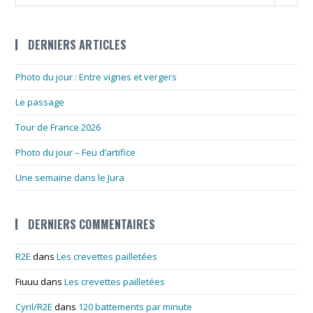
DERNIERS ARTICLES
Photo du jour : Entre vignes et vergers
Le passage
Tour de France 2026
Photo du jour – Feu d’artifice
Une semaine dans le Jura
DERNIERS COMMENTAIRES
R2E
dans
Les crevettes pailletées
Fiuuu
dans
Les crevettes pailletées
Cyril/R2E
dans
120 battements par minute