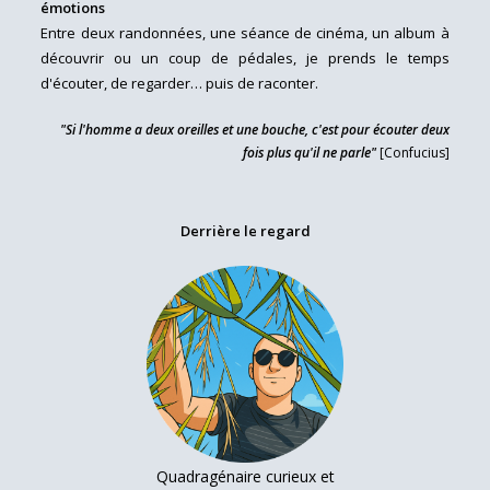
émotions
Entre deux randonnées, une séance de cinéma, un album à
découvrir ou un coup de pédales, je prends le temps
d'écouter, de regarder… puis de raconter.
"Si l'homme a deux oreilles et une bouche, c'est pour écouter deux
fois plus qu'il ne parle"
[Confucius]
Derrière le regard
Quadragénaire curieux et