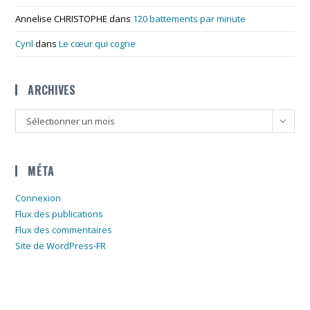
Annelise CHRISTOPHE
dans
120 battements par minute
Cyril
dans
Le cœur qui cogne
ARCHIVES
Archives
Sélectionner un mois
MÉTA
Connexion
Flux des publications
Flux des commentaires
Site de WordPress-FR