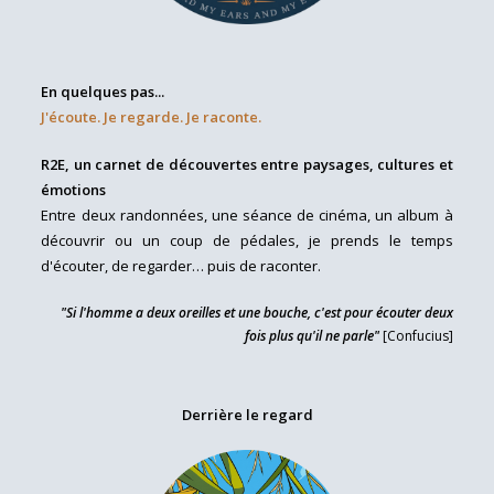
En quelques pas...
J'écoute. Je regarde. Je raconte.
R2E, un carnet de découvertes entre paysages, cultures et
émotions
Entre deux randonnées, une séance de cinéma, un album à
découvrir ou un coup de pédales, je prends le temps
d'écouter, de regarder… puis de raconter.
"Si l'homme a deux oreilles et une bouche, c'est pour écouter deux
fois plus qu'il ne parle"
[Confucius]
Derrière le regard