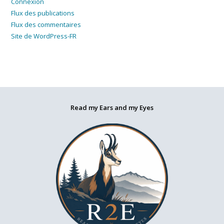
Connexion
Flux des publications
Flux des commentaires
Site de WordPress-FR
Read my Ears and my Eyes