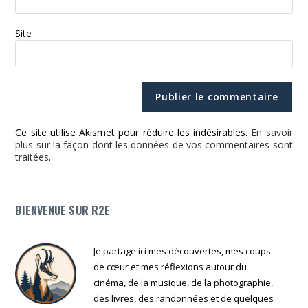
Site
Ce site utilise Akismet pour réduire les indésirables.
En savoir
plus sur la façon dont les données de vos commentaires sont
traitées
.
BIENVENUE SUR R2E
Je partage ici mes découvertes, mes coups
de cœur et mes réflexions autour du
cinéma, de la musique, de la photographie,
des livres, des randonnées et de quelques