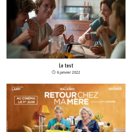
Le test
6 janvier 2022