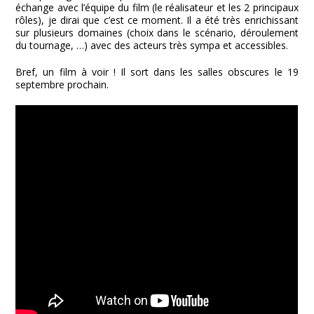
échange avec l’équipe du film (le réalisateur et les 2 principaux
rôles), je dirai que c’est ce moment. Il a été très enrichissant
sur plusieurs domaines (choix dans le scénario, déroulement
du tournage, …) avec des acteurs très sympa et accessibles.
Bref, un film à voir ! Il sort dans les salles obscures le 19
septembre prochain.