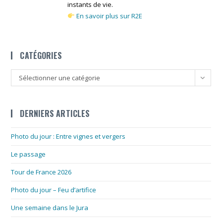
instants de vie.
En savoir plus sur R2E
CATÉGORIES
Catégories
Sélectionner une catégorie
DERNIERS ARTICLES
Photo du jour : Entre vignes et vergers
Le passage
Tour de France 2026
Photo du jour – Feu d’artifice
Une semaine dans le Jura