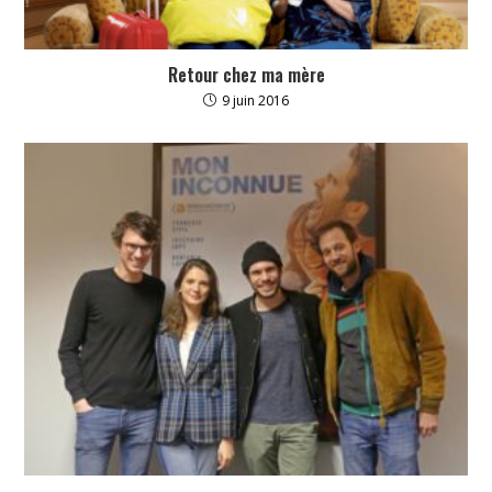
Retour chez ma mère
9 juin 2016