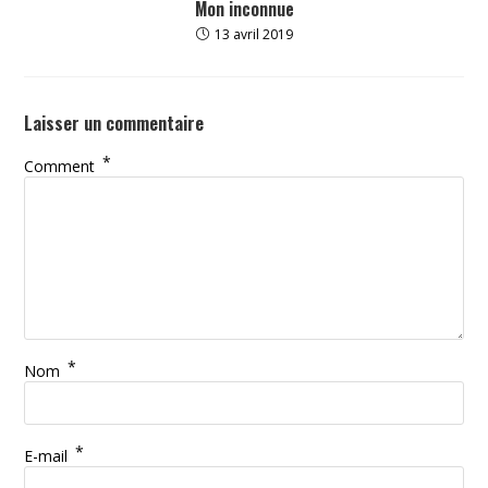
Mon inconnue
13 avril 2019
Laisser un commentaire
*
Comment
*
Nom
*
E-mail