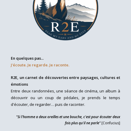
En quelques pas...
J'écoute. Je regarde. Je raconte.
R2E, un carnet de découvertes entre paysages, cultures et
émotions
Entre deux randonnées, une séance de cinéma, un album à
découvrir ou un coup de pédales, je prends le temps
d'écouter, de regarder… puis de raconter.
"Si l'homme a deux oreilles et une bouche, c'est pour écouter deux
fois plus qu'il ne parle"
[Confucius]