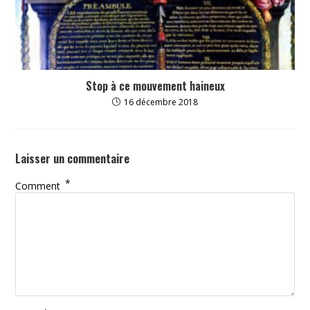
Stop à ce mouvement haineux
16 décembre 2018
Laisser un commentaire
*
Comment