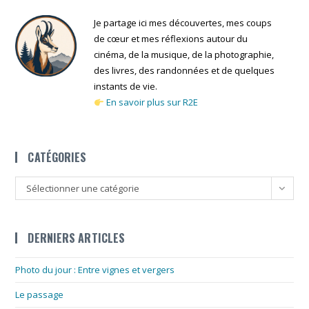
Je partage ici mes découvertes, mes coups
de cœur et mes réflexions autour du
cinéma, de la musique, de la photographie,
des livres, des randonnées et de quelques
instants de vie.
En savoir plus sur R2E
CATÉGORIES
Catégories
Sélectionner une catégorie
DERNIERS ARTICLES
Photo du jour : Entre vignes et vergers
Le passage