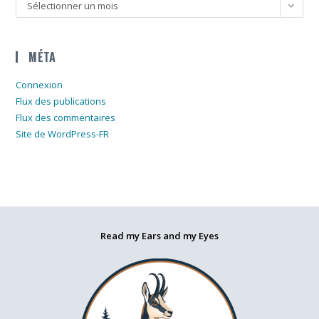
Archives
Sélectionner un mois
MÉTA
Connexion
Flux des publications
Flux des commentaires
Site de WordPress-FR
Read my Ears and my Eyes