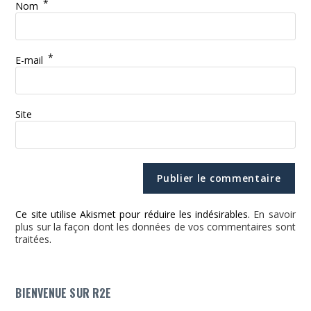
*
Nom
*
E-mail
Site
Ce site utilise Akismet pour réduire les indésirables.
En savoir
plus sur la façon dont les données de vos commentaires sont
traitées
.
BIENVENUE SUR R2E