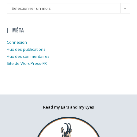
Archives
Sélectionner un mois
MÉTA
Connexion
Flux des publications
Flux des commentaires
Site de WordPress-FR
Read my Ears and my Eyes