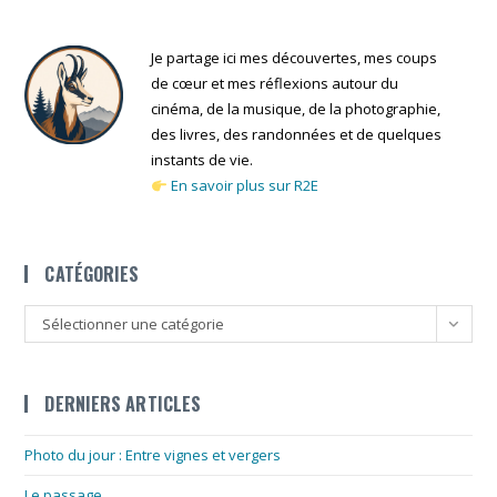
LA
HAUTEUR
Je partage ici mes découvertes, mes coups
de cœur et mes réflexions autour du
cinéma, de la musique, de la photographie,
des livres, des randonnées et de quelques
instants de vie.
En savoir plus sur R2E
CATÉGORIES
Catégories
Sélectionner une catégorie
DERNIERS ARTICLES
Photo du jour : Entre vignes et vergers
Le passage