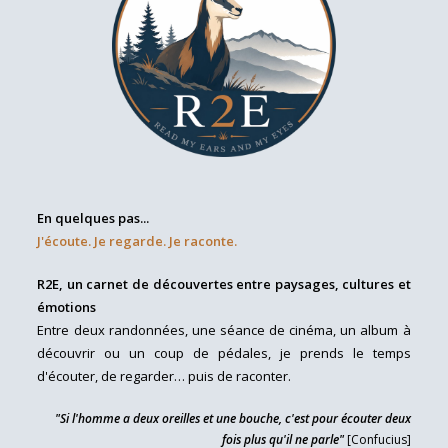
En quelques pas...
J'écoute. Je regarde. Je raconte.
R2E, un carnet de découvertes entre paysages, cultures et
émotions
Entre deux randonnées, une séance de cinéma, un album à
découvrir ou un coup de pédales, je prends le temps
d'écouter, de regarder… puis de raconter.
"Si l'homme a deux oreilles et une bouche, c'est pour écouter deux
fois plus qu'il ne parle"
[Confucius]