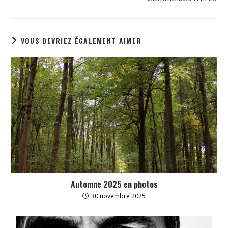
VOUS DEVRIEZ ÉGALEMENT AIMER
Automne 2025 en photos
30 novembre 2025