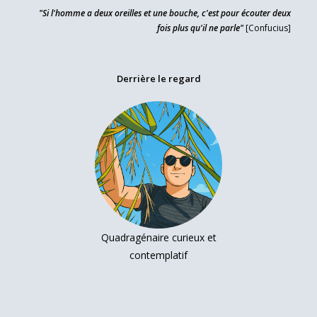
"Si l'homme a deux oreilles et une bouche, c'est pour écouter deux
fois plus qu'il ne parle"
[Confucius]
Derrière le regard
Quadragénaire curieux et
contemplatif