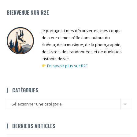
BIENVENUE SUR R2E
Je partage ici mes découvertes, mes coups
de cœur et mes réflexions autour du
cinéma, de la musique, de la photographie,
des livres, des randonnées et de quelques
instants de vie.
En savoir plus sur R2E
CATÉGORIES
Catégories
Sélectionner une catégorie
DERNIERS ARTICLES