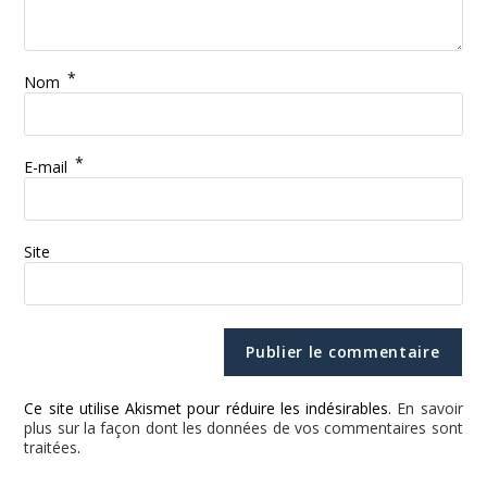
*
Nom
*
E-mail
Site
Ce site utilise Akismet pour réduire les indésirables.
En savoir
plus sur la façon dont les données de vos commentaires sont
traitées
.