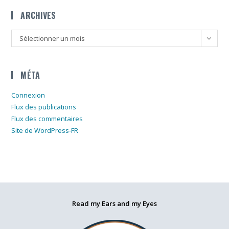
ARCHIVES
Archives
Sélectionner un mois
MÉTA
Connexion
Flux des publications
Flux des commentaires
Site de WordPress-FR
Read my Ears and my Eyes