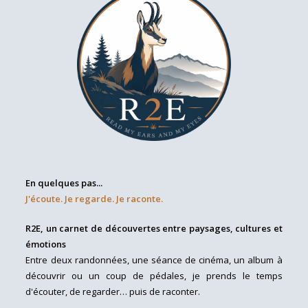
En quelques pas...
J'écoute. Je regarde. Je raconte.
R2E, un carnet de découvertes entre paysages, cultures et
émotions
Entre deux randonnées, une séance de cinéma, un album à
découvrir ou un coup de pédales, je prends le temps
d'écouter, de regarder… puis de raconter.