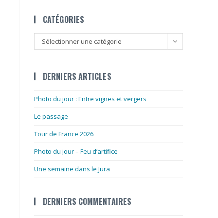
CATÉGORIES
Catégories
Sélectionner une catégorie
DERNIERS ARTICLES
Photo du jour : Entre vignes et vergers
Le passage
Tour de France 2026
Photo du jour – Feu d’artifice
Une semaine dans le Jura
DERNIERS COMMENTAIRES