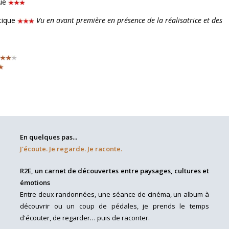
que
tique
Vu en avant première en présence de la réalisatrice et des
En quelques pas...
J'écoute. Je regarde. Je raconte.
R2E, un carnet de découvertes entre paysages, cultures et
émotions
Entre deux randonnées, une séance de cinéma, un album à
découvrir ou un coup de pédales, je prends le temps
d'écouter, de regarder… puis de raconter.