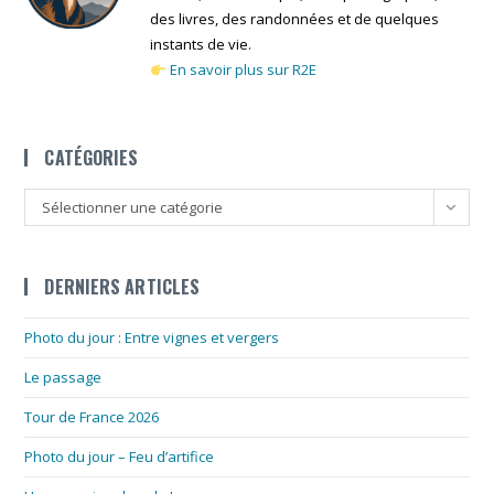
des livres, des randonnées et de quelques
instants de vie.
En savoir plus sur R2E
CATÉGORIES
Catégories
Sélectionner une catégorie
DERNIERS ARTICLES
Photo du jour : Entre vignes et vergers
Le passage
Tour de France 2026
Photo du jour – Feu d’artifice