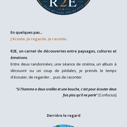
En quelques pas...
J'écoute. Je regarde. Je raconte.
R2E, un carnet de découvertes entre paysages, cultures et
émotions
Entre deux randonnées, une séance de cinéma, un album à
découvrir ou un coup de pédales, je prends le temps
d'écouter, de regarder… puis de raconter.
"Si l'homme a deux oreilles et une bouche, c'est pour écouter deux
fois plus qu'il ne parle"
[Confucius]
Derrière le regard