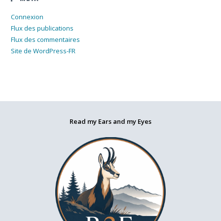
Connexion
Flux des publications
Flux des commentaires
Site de WordPress-FR
Read my Ears and my Eyes