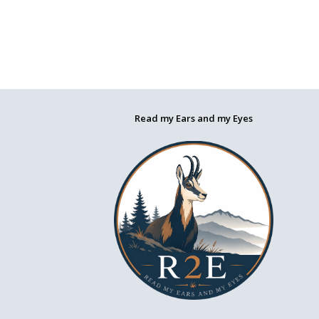
Read my Ears and my Eyes