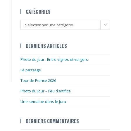
CATÉGORIES
Catégories
Sélectionner une catégorie
DERNIERS ARTICLES
Photo du jour : Entre vignes et vergers
Le passage
Tour de France 2026
Photo du jour – Feu d’artifice
Une semaine dans le Jura
DERNIERS COMMENTAIRES