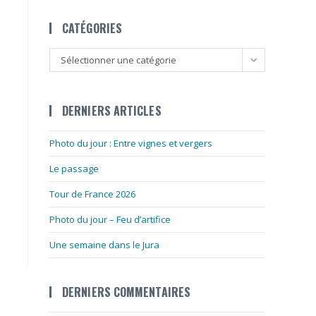
CATÉGORIES
Catégories
Sélectionner une catégorie
DERNIERS ARTICLES
Photo du jour : Entre vignes et vergers
Le passage
Tour de France 2026
Photo du jour – Feu d’artifice
Une semaine dans le Jura
DERNIERS COMMENTAIRES