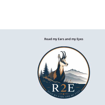
Read my Ears and my Eyes