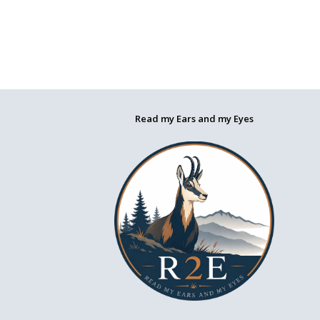
Read my Ears and my Eyes