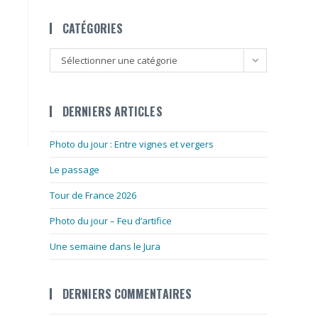
CATÉGORIES
Catégories
Sélectionner une catégorie
DERNIERS ARTICLES
Photo du jour : Entre vignes et vergers
Le passage
Tour de France 2026
Photo du jour – Feu d’artifice
Une semaine dans le Jura
DERNIERS COMMENTAIRES