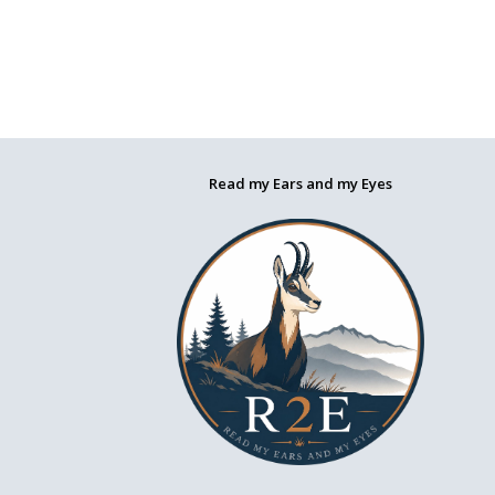
Read my Ears and my Eyes