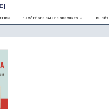
E]
ATION
DU CÔTÉ DES SALLES OBSCURES
DU CÔT