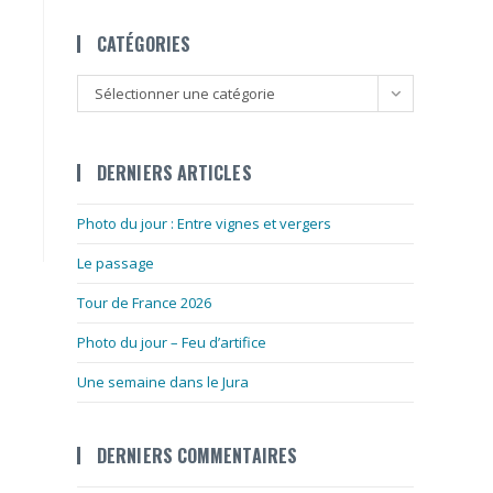
CATÉGORIES
Catégories
Sélectionner une catégorie
DERNIERS ARTICLES
Photo du jour : Entre vignes et vergers
Le passage
Tour de France 2026
Photo du jour – Feu d’artifice
Une semaine dans le Jura
DERNIERS COMMENTAIRES