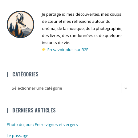
Je partage ici mes découvertes, mes coups
de cœur et mes réflexions autour du
cinéma, de la musique, de la photographie,
des livres, des randonnées et de quelques
instants de vie.
En savoir plus sur R2E
CATÉGORIES
Catégories
Sélectionner une catégorie
DERNIERS ARTICLES
Photo du jour : Entre vignes et vergers
Le passage