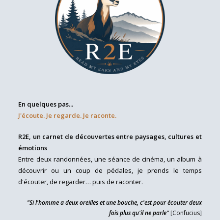
En quelques pas...
J'écoute. Je regarde. Je raconte.
R2E, un carnet de découvertes entre paysages, cultures et
émotions
Entre deux randonnées, une séance de cinéma, un album à
découvrir ou un coup de pédales, je prends le temps
d'écouter, de regarder… puis de raconter.
"Si l'homme a deux oreilles et une bouche, c'est pour écouter deux
fois plus qu'il ne parle"
[Confucius]