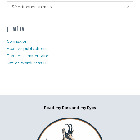
Archives
Sélectionner un mois
MÉTA
Connexion
Flux des publications
Flux des commentaires
Site de WordPress-FR
Read my Ears and my Eyes