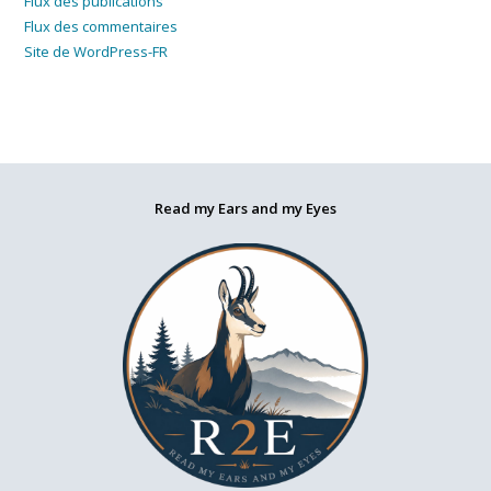
Flux des publications
Flux des commentaires
Site de WordPress-FR
Read my Ears and my Eyes