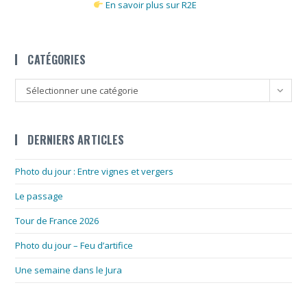
En savoir plus sur R2E
CATÉGORIES
Catégories
Sélectionner une catégorie
DERNIERS ARTICLES
Photo du jour : Entre vignes et vergers
Le passage
Tour de France 2026
Photo du jour – Feu d’artifice
Une semaine dans le Jura