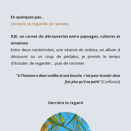
En quelques pas...
J'écoute. Je regarde. Je raconte.
R2E, un carnet de découvertes entre paysages, cultures et
émotions
Entre deux randonnées, une séance de cinéma, un album à
découvrir ou un coup de pédales, je prends le temps
d'écouter, de regarder… puis de raconter.
"Si l'homme a deux oreilles et une bouche, c'est pour écouter deux
fois plus qu'il ne parle"
[Confucius]
Derrière le regard