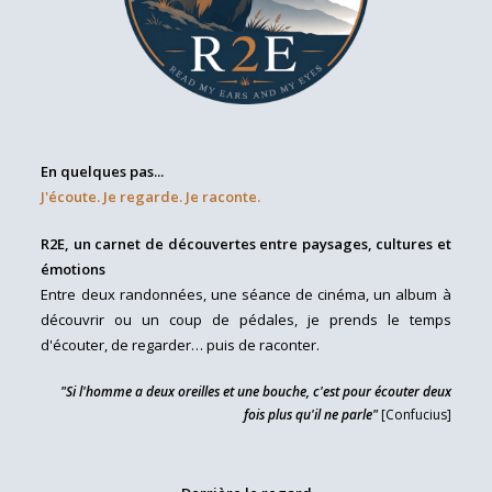
En quelques pas...
J'écoute. Je regarde. Je raconte.
R2E, un carnet de découvertes entre paysages, cultures et
émotions
Entre deux randonnées, une séance de cinéma, un album à
découvrir ou un coup de pédales, je prends le temps
d'écouter, de regarder… puis de raconter.
"Si l'homme a deux oreilles et une bouche, c'est pour écouter deux
fois plus qu'il ne parle"
[Confucius]