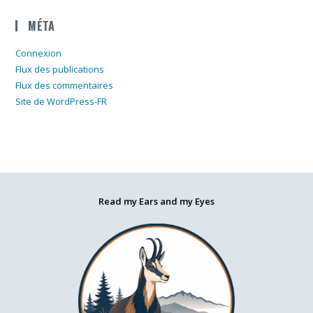
MÉTA
Connexion
Flux des publications
Flux des commentaires
Site de WordPress-FR
Read my Ears and my Eyes