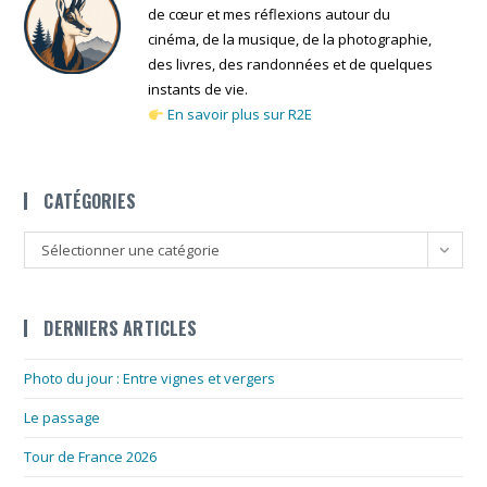
de cœur et mes réflexions autour du
cinéma, de la musique, de la photographie,
des livres, des randonnées et de quelques
instants de vie.
En savoir plus sur R2E
CATÉGORIES
Catégories
Sélectionner une catégorie
DERNIERS ARTICLES
Photo du jour : Entre vignes et vergers
Le passage
Tour de France 2026