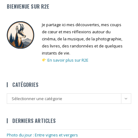
BLEUE
BIENVENUE SUR R2E
Je partage ici mes découvertes, mes coups
de cœur et mes réflexions autour du
cinéma, de la musique, de la photographie,
des livres, des randonnées et de quelques
instants de vie.
En savoir plus sur R2E
CATÉGORIES
Catégories
Sélectionner une catégorie
DERNIERS ARTICLES
Photo du jour : Entre vignes et vergers