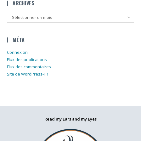
ARCHIVES
Archives
Sélectionner un mois
MÉTA
Connexion
Flux des publications
Flux des commentaires
Site de WordPress-FR
Read my Ears and my Eyes