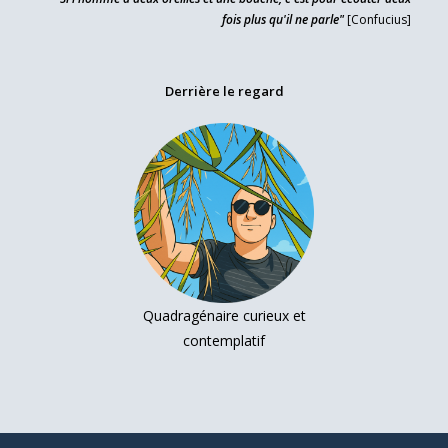
fois plus qu'il ne parle"
[Confucius]
Derrière le regard
Quadragénaire curieux et
contemplatif