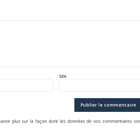
Site
avoir plus sur la façon dont les données de vos commentaires so