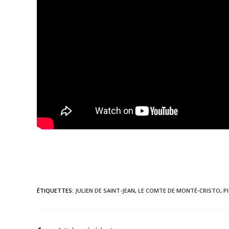
ÉTIQUETTES
:
JULIEN DE SAINT-JEAN
,
LE COMTE DE MONTÉ-CRISTO
,
P